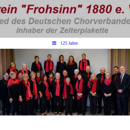
125 Jahre