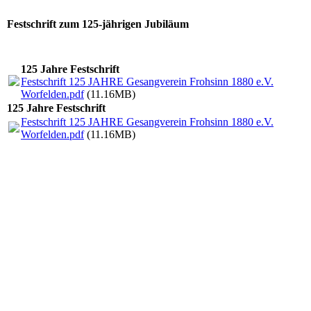
Festschrift zum 125-jährigen Jubiläum
125 Jahre Festschrift
Festschrift 125 JAHRE Gesangverein Frohsinn 1880 e.V.
Worfelden.pdf
(11.16MB)
125 Jahre Festschrift
Festschrift 125 JAHRE Gesangverein Frohsinn 1880 e.V.
Worfelden.pdf
(11.16MB)