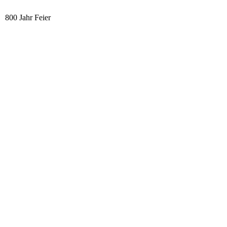
800 Jahr Feier