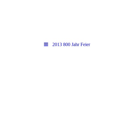
2013 800 Jahr Feier