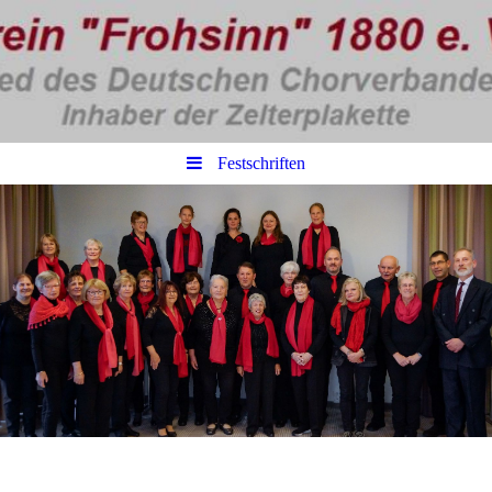
Festschriften