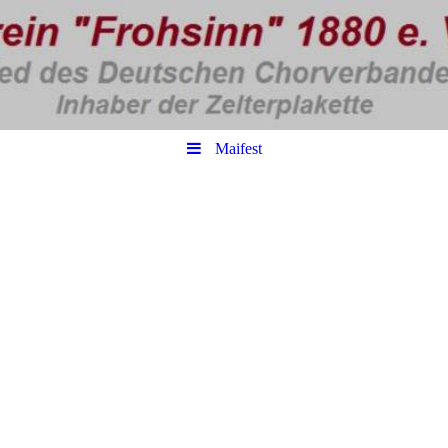
Maifest