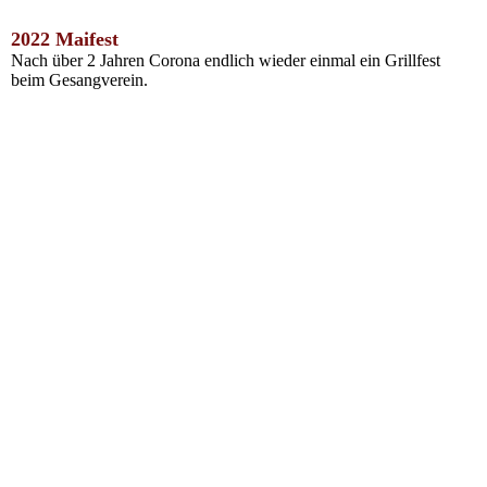
2022 Maifest
Nach über 2 Jahren Corona endlich wieder einmal ein Grillfest
beim Gesangverein.